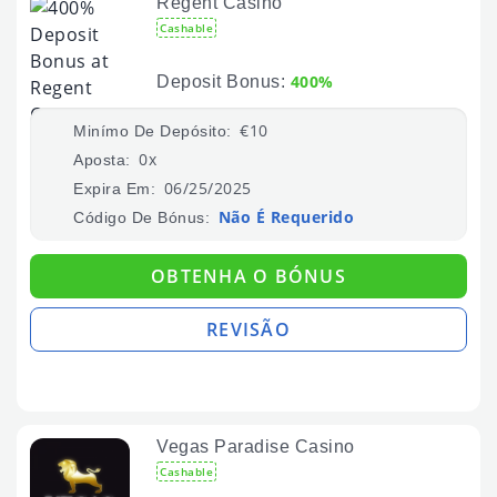
Regent Casino
Casino Instantâneo
Cashable
É Opção Jogar No Telemóvel
400%
Deposit Bonus:
Com Design amigável com Móvel
Rápidos levantamentos em apenas poucos
€10
Minímo De Depósito:
minutos
0x
Aposta:
06/25/2025
Expira Em:
Não É Requerido
Código De Bónus:
OBTENHA O BÓNUS
REVISÃO
Características
Live chat disponível 24/7
Vegas Paradise Casino
Usa encriptação SSL
Cashable