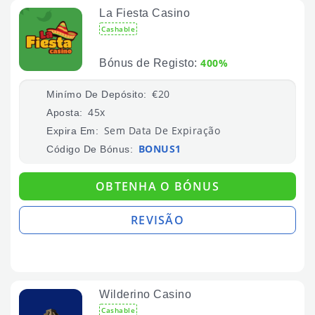
Pontos de lealdade
La Fiesta Casino
Enorme Seleção de Jogos
Cashable
Atendimento ao cliente 24/7
400%
Bónus de Registo:
€20
Minímo De Depósito:
45x
Aposta:
Sem Data De Expiração
Expira Em:
BONUS1
Código De Bónus:
OBTENHA O BÓNUS
REVISÃO
Características
Casino Fácil de Usar
Wilderino Casino
Boa seleção de Jogos
Cashable