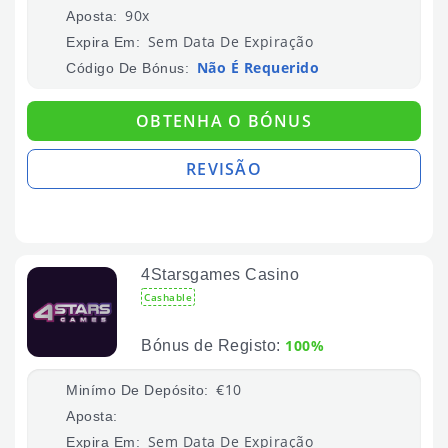
telemóvel
90x
Aposta:
Sem Data De Expiração
Expira Em:
Não É Requerido
Código De Bónus:
OBTENHA O BÓNUS
REVISÃO
Características
Live Chat Aberto 24/7 com Vários Idiomas
4Starsgames Casino
O Melhor Casino Móvel
Cashable
Interface Instantânea
100%
Bónus de Registo:
Pagamento Rápidp
€10
Minímo De Depósito:
Aposta:
Sem Data De Expiração
Expira Em: