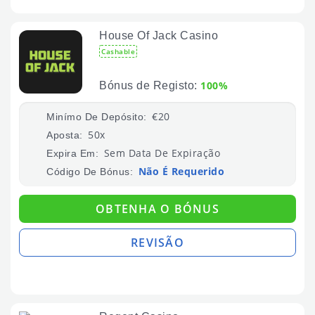
Características
Ótimo Casino
House Of Jack Casino
Experimente jogos gratuitamente
Cashable
Maior Casino Móvel
100%
Bónus de Registo:
Limites de Levantamentos Mais Altos
É fácil de depositar diretamente através a sua
€20
Minímo De Depósito:
conta bancária com o Instant banking ou o
50x
Aposta:
Visa/MasterCard
Sem Data De Expiração
Expira Em:
Não É Requerido
Código De Bónus:
OBTENHA O BÓNUS
REVISÃO
Características
Suporte ao jogador 24/7