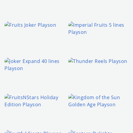
Fantasino Casino
Real Time Gaming
MaChance Casino
Quickspin
4Starsgames Casino
Amaya (Chartwell)
Azartplay Casino
Rival
Big Win Vegas Casino
1x2Gaming
Dozenspins Casino
WMS (Williams Interactive)
Delicious Slots Casino
iSoftBet
Casinomia Casino
Leander Games
Ilucki Casino
IGT (WagerWorks)
Calvin Casino
Pragmatic Play
GW Casino
Elk Studios
777 Casino
Nyx Interactive
Casino Palace
Cryptologic (WagerLogic)
Casoo Casino