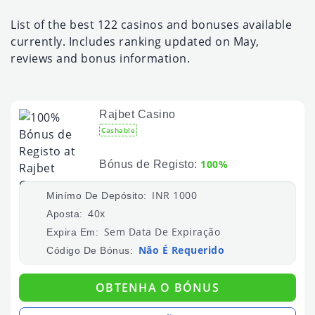
List of the best 122 casinos and bonuses available
currently. Includes ranking updated on May,
reviews and bonus information.
Rajbet Casino
Cashable
100%
Bónus de Registo:
INR 1000
Minímo De Depósito:
40x
Aposta:
Sem Data De Expiração
Expira Em:
Não É Requerido
Código De Bónus:
OBTENHA O BÓNUS