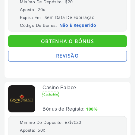
$20
Minímo De Depósito:
20x
Aposta:
Sem Data De Expiração
Expira Em:
Não É Requerido
Código De Bónus:
OBTENHA O BÓNUS
REVISÃO
Características
Ajuda disponível 24/7, até via telefone!
Casino Palace
Casino Fácil de Usar
Cashable
Enorme Seleção de Jogos de Casino
100%
Bónus de Registo:
Website Fácil de Navegar
£/$/€20
Minímo De Depósito:
50x
Aposta: