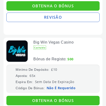
OBTENHA O BÓNUS
REVISÃO
Características
Múltiplos Depósitos Métodos
Big Win Vegas Casino
Ajuda disponível 24/7, até via telefone!
Cashable
Enorme Seleção de Jogos
500
Bónus de Registo:
O Melhor Casino Móvel
£10
Minímo De Depósito:
65x
Aposta:
Sem Data De Expiração
Expira Em:
Não É Requerido
Código De Bónus:
OBTENHA O BÓNUS