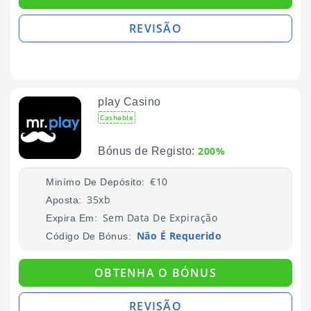
REVISÃO
Características
Suporte ao jogador 24/7
play Casino
Disponível para Jogar Instantaneamente
Cashable
Imensas Promoções
200%
Bónus de Registo:
€10
Minímo De Depósito:
35xb
Aposta:
Sem Data De Expiração
Expira Em:
Não É Requerido
Código De Bónus:
OBTENHA O BÓNUS
REVISÃO