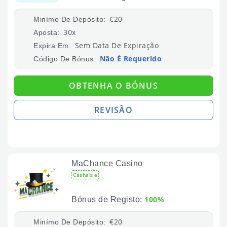
€20
Minímo De Depósito:
30x
Aposta:
Sem Data De Expiração
Expira Em:
Não É Requerido
Código De Bónus:
OBTENHA O BÓNUS
REVISÃO
Características
Live chat disponível 24/7
MaChance Casino
Ótimo Casino
Cashable
Um número razoável de jogos NetEnt
100%
Bónus de Registo:
Imensas Promoções
Casino online moderno e amigável com o
€20
Minímo De Depósito: