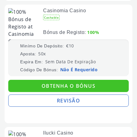
Um casino Certificado no UK - Recebeu uma
Casinomia Casino
licença do UKGC
Cashable
Suporte ao jogador 24/7
Site de fácil navegação
100%
Bónus de Registo:
€10
Minímo De Depósito:
50x
Aposta:
Sem Data De Expiração
Expira Em:
Não É Requerido
Código De Bónus:
OBTENHA O BÓNUS
REVISÃO
Características
Enorme Seleção de Jogos
Ilucki Casino