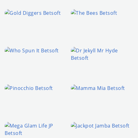
Casino Sieger
EnzoCasino
Mainstage Bingo Casino
7Reels Casino
Bet Realm Casino
BetOnline Casino
Mr Green Casino
Topbet Casino
Dublinbet Casino
AfriCasino
Betmotion Casino
BetChain Casino
Shadow Bet Casino