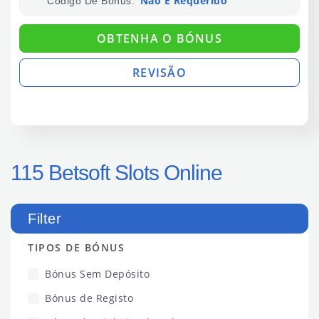
Não É Requerido
Código De Bónus:
OBTENHA O BÓNUS
REVISÃO
Características
Casino Fácil de Usar
Programa VIP de Lealdade
115
Betsoft Slots Online
Disponível no Telemóvel
Bom bónus de registo
Filter
TIPOS DE BÓNUS
Bónus Sem Depósito
Bónus de Registo