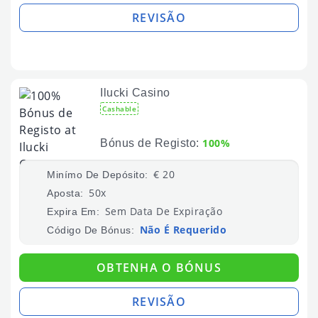
REVISÃO
Características
O Melhor Casino Móvel
Ilucki Casino
Atendimento ao cliente 24/7
Cashable
Casino Instantâneo
100%
Bónus de Registo:
Enorme biblioteca de slots
€ 20
Minímo De Depósito:
50x
Aposta:
Sem Data De Expiração
Expira Em:
Não É Requerido
Código De Bónus:
OBTENHA O BÓNUS
REVISÃO