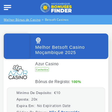
Melhor Bónus de Casino
>
Betsoft Casinos
Melhor Bónus De Casino
Casinos Online
Melhor Betsoft Casino
Moçambique 2025
Instant Play
Bónus
Casinos Móveis
Azur Casino
Bónus Sem Depósito
Download Casinos
Slots Online
Cashable
Bónus De Registo
Sites De Bingo
Bónus De Dinheiro De Volta
100%
Bónus de Registo:
Casino Ao Vivo
Spins Gratuitas
Sites De Apostas Desportivas
€10
Minímo De Depósito:
Bónus Das Apostas Grandes
Casinos De Poker
20x
Aposta:
No Expiration Date
Expira Em: