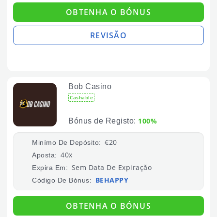
OBTENHA O BÓNUS
REVISÃO
Características
Enorme Seleção de Jogos
Bob Casino
Suporte ao jogador 24/7
Cashable
Disponível para Jogar Instantaneamente
100%
Bónus de Registo:
€20
Minímo De Depósito:
40x
Aposta:
Sem Data De Expiração
Expira Em:
BEHAPPY
Código De Bónus:
OBTENHA O BÓNUS