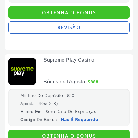
OBTENHA O BÓNUS
REVISÃO
Características
Usa encriptação SSL
Supreme Play Casino
Suporte ao jogador 24/7
Live Casino NetEnt incluíndo
$888
Bónus de Registo:
Excelente para jogar no telemóvel
Um Clube VIP recompensador para jogadores
$30
Minímo De Depósito:
dedicados
40x(d+b)
Aposta:
Uma Seleção de Jogos Live de Mesa
Sem Data De Expiração
Expira Em:
Encontrado no Live Casino
Não É Requerido
Código De Bónus:
Levantamento em 5 Minutos
Não é Preciso Registo
OBTENHA O BÓNUS