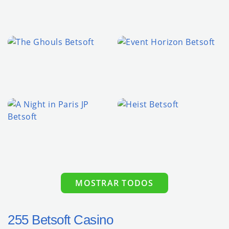
Kaboo Casino
goldenpalace Casino
BetKings Casino
Vbet Casino
MOSTRAR TODOS
MOSTRAR TODOS
255
Betsoft Casino