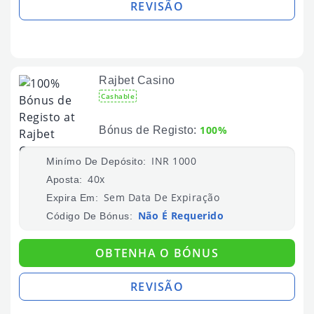
REVISÃO
Características
Live chat disponível 24/7
Rajbet Casino
Spins Gratuitas e Outras Promoções
Cashable
Otimizado para Telemóvel
100%
Bónus de Registo:
Enorme Seleção de Jogos
INR 1000
Minímo De Depósito:
40x
Aposta:
Sem Data De Expiração
Expira Em:
Não É Requerido
Código De Bónus:
OBTENHA O BÓNUS
REVISÃO