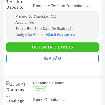
Pontos de lealdade
€750
Bónus de Terceiro Depósito:
Apenas €20 para se qualificar
€20
Minímo De Depósito:
Enorme Seleção de Jogos
No
Aposta:
Um número razoável de jogos NetEnt
Sem Data De Expiração
Expira Em:
Suporte ao jogador 24/7
Não É Requerido
Código De Bónus:
Online Desde 2025
OBTENHA O BÓNUS
REVISÃO
Características
Suporte Disponível através do Live Chat
Lapalingo Casino
É um site que já ganhou vários prémios de
Cashable
"Casino do ano" que já teríamos perdido
imenso espaço que tivessemos listado todos
25
Spins Gratuitas:
eles