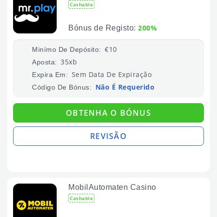
Otimizado para Telemóvel
Cashable
Suporte Disponível através do Live Chat
200%
Bónus de Registo:
Os Melhores Fornecedores
€10
Minímo De Depósito:
35xb
Aposta:
Sem Data De Expiração
Expira Em:
Não É Requerido
Código De Bónus:
OBTENHA O BÓNUS
REVISÃO
Características
Com Design amigável com Móvel
MobilAutomaten Casino
Licença de Jogo do Reino Unido
Cashable
Bom bónus de registo