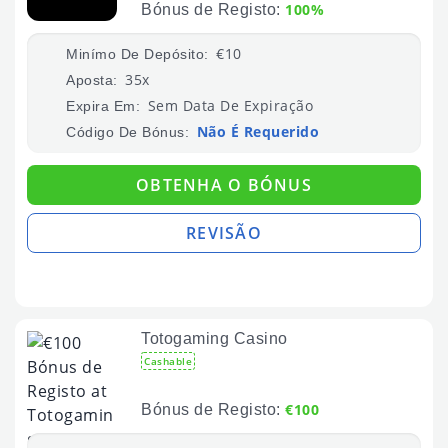
100%
Bónus de Registo:
Torneios de Slot
Programa VIP
€10
Minímo De Depósito:
0-24 Tempo de Levantamento
35x
Aposta:
Fornecedores de Software Superiores
Sem Data De Expiração
Expira Em:
Não É Requerido
Código De Bónus:
OBTENHA O BÓNUS
REVISÃO
Características
Pontos de lealdade
Totogaming Casino
Interface Instantânea
Cashable
Com Design amigável com Móvel
€100
Bónus de Registo:
Sem Limites de Levantamentos