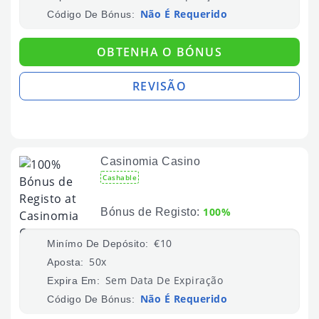
Não É Requerido
Código De Bónus:
OBTENHA O BÓNUS
REVISÃO
Características
Spins Gratuitas e Outras Promoções
Casinomia Casino
Suporte ao jogador 24/7
Cashable
Interface Instantânea
100%
Bónus de Registo:
€10
Minímo De Depósito:
50x
Aposta:
Sem Data De Expiração
Expira Em:
Não É Requerido
Código De Bónus: