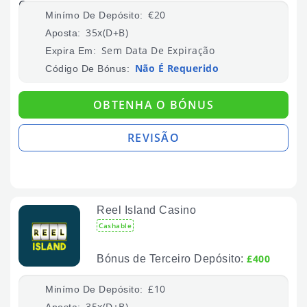
€20
Certificado de Confiança
Minímo De Depósito:
35x(d+b)
Aposta:
Casino Móvel Disponível
Sem Data De Expiração
Expira Em:
100% Reforço de Equilíbrio
Não É Requerido
Código De Bónus:
Boa seleção de Jogos
Todas as áreas NetEnt cobertas
OBTENHA O BÓNUS
Sem Limites de Levantamentos
REVISÃO
Características
Live Chat Aberto 24/7 com Vários Idiomas
Reel Island Casino
Enorme Seleção de Jogos de Casino
Cashable
Melhor casino online em Mozambique
£400
Bónus de Terceiro Depósito:
Excelente para jogar no telemóvel
Todas as áreas NetEnt cobertas
£10
Minímo De Depósito:
Vários idiomas, moedas e métodos de
35x(d+b)