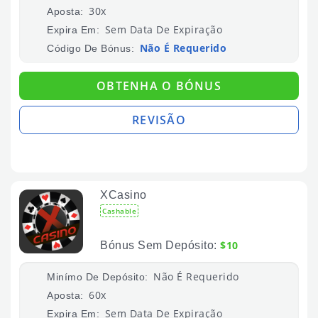
30x
Aposta:
Sem Data De Expiração
Expira Em:
Não É Requerido
Código De Bónus:
OBTENHA O BÓNUS
REVISÃO
Características
Seleção de jogos massico
XCasino
Suporte ao jogador 24/7
Cashable
Disponível para Jogar Instantaneamente
$10
Bónus Sem Depósito:
Casino Fácil de Usar
Não É Requerido
Minímo De Depósito:
60x
Aposta:
Sem Data De Expiração
Expira Em: