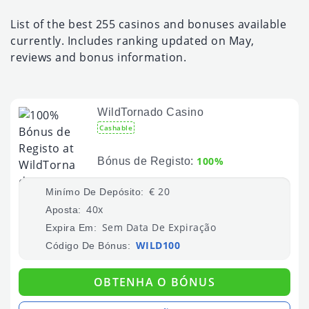
List of the best 255 casinos and bonuses available
currently. Includes ranking updated on May,
reviews and bonus information.
WildTornado Casino
Cashable
100%
Bónus de Registo:
€ 20
Minímo De Depósito:
40x
Aposta:
Sem Data De Expiração
Expira Em:
WILD100
Código De Bónus:
OBTENHA O BÓNUS