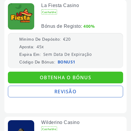
Pontos de lealdade
La Fiesta Casino
Enorme Seleção de Jogos
Cashable
Atendimento ao cliente 24/7
400%
Bónus de Registo:
€20
Minímo De Depósito:
45x
Aposta:
Sem Data De Expiração
Expira Em:
BONUS1
Código De Bónus:
OBTENHA O BÓNUS
REVISÃO
Características
Casino Fácil de Usar
Wilderino Casino
Boa seleção de Jogos
Cashable