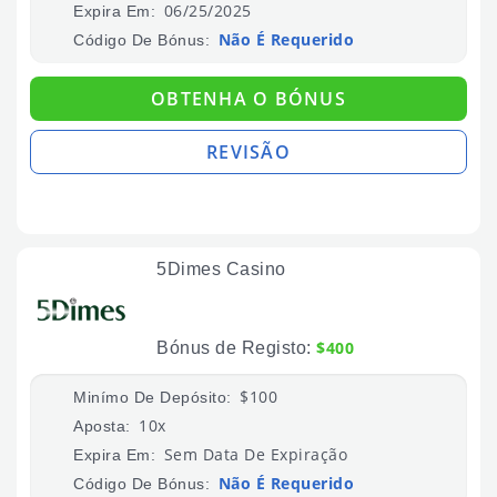
06/25/2025
Expira Em:
Não É Requerido
Código De Bónus:
OBTENHA O BÓNUS
REVISÃO
Características
Live chat disponível 24/7
5Dimes Casino
Usa encriptação SSL
Um casino Certificado no UK - Recebeu uma
licença do UKGC
$400
Bónus de Registo:
Otimizado para Telemóvel
$100
Minímo De Depósito:
Disponível para Jogar Instantaneamente
10x
Aposta:
Fornecedores de Software Superiores
Sem Data De Expiração
Expira Em:
Não É Requerido
Código De Bónus: