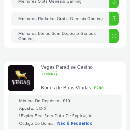
Melhores Slots Genesis Gaming
Melhores Rodadas Grátis Genesis Gaming
Melhores Bónus Sem Depósito Genesis
Gaming
Vegas Paradise Casino
Cashable
€200
Bónus de Boas Vindas:
€10
Minímo De Depósito:
50xb
Aposta:
Sem Data De Expiração
❗Expira Em:
Não É Requerido
Código De Bónus: