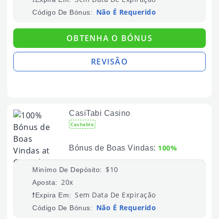
Seleção de jogos NetEnt RNG
Não É Requerido
Código De Bónus:
Tem Novomatics
Oferta Generosa de Registo
OBTENHA O BÓNUS
REVISÃO
Características
Live chat disponível 24/7
CasiTabi Casino
Recompensas generosas que dão Spins
Cashable
Gratuitas + Dinheiro
Certificado de Confiança
100%
Bónus de Boas Vindas:
Programa VIP de Lealdade
$10
Minímo De Depósito:
Taxa de entrada de €10 ou mais
20x
Aposta:
Jogos excelentes & apoio ao cliente, incrível
Sem Data De Expiração
❗Expira Em:
no telemóvel - Mr Slot Casino é o casino ao
Não É Requerido
Código De Bónus:
que os outros são comparados