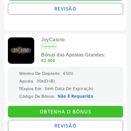
REVISÃO
Características
Live chat disponível 24/7
JoyCasino
Casino Fácil de Usar
Cashable
Certificado de Confiança
Bónus das Apostas Grandes:
€2 000
Excelente Casino ONline
Excelentes Bónus de Registo
€500
Minímo De Depósito:
Slots com Jackpots Progressivas
30x(d+b)
Aposta:
Encontre vários jackpots da NetEnt aqui para
Sem Data De Expiração
❗Expira Em:
um bom pagamento!
Não É Requerido
Código De Bónus:
Ótimo Casino Móvel
OBTENHA O BÓNUS
REVISÃO