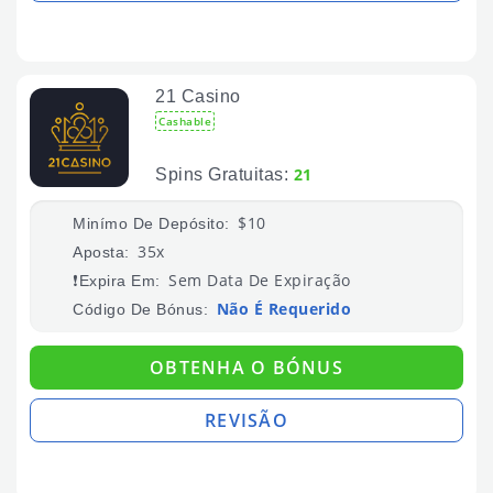
Características
Otimizado para Telemóvel
21 Casino
Seguro Com Encriptação SSL
Cashable
JoyCasino desmantelou o requisito de aposta,
sem o ganho máximo!
21
Spins Gratuitas:
Quase todo o ângulo de gaming da NetEnt
$10
Minímo De Depósito:
coberto
35x
Aposta:
Um Clube VIP recompensador para jogadores
Sem Data De Expiração
❗Expira Em:
dedicados
Não É Requerido
Código De Bónus:
Slots, roulette, blackjack, vídeo poker, live
casino
OBTENHA O BÓNUS
Oferta para Jogar de Forma Instantânea
Oferta Generosa de Registo
REVISÃO
Características