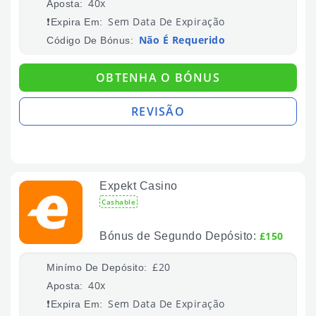
40x
Aposta:
O Melhor Online Casino
Sem Data De Expiração
❗Expira Em:
Máximum conversão de £1,000
Não É Requerido
Código De Bónus:
Suporte Live Chat
OBTENHA O BÓNUS
REVISÃO
Características
Licenças EU-Based
Expekt Casino
Com Design amigável com Móvel
Cashable
Estabelecido em 2025, SlotsMillion Casino é
um dos maior e mais popular casinos online
£150
Bónus de Segundo Depósito:
Live Chat
£20
Minímo De Depósito:
Selecção enorme de Jackpots NetEnt
40x
Aposta:
Tem um Clube VIP para Apostadores Maiores
Sem Data De Expiração
❗Expira Em: