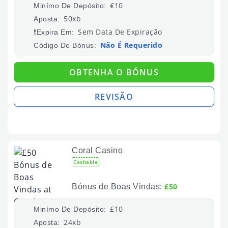
€10
Minímo De Depósito:
Sem Requisito de Aposto nas Spins Gratuitas
50xb
Aposta:
Esquema de Lealdade Com Pontos Oferecidos
Sem Data De Expiração
❗Expira Em:
Boa seleção de Jogos
Não É Requerido
Código De Bónus:
Um site limpo e que responde num telemóvel
para iGaming num smartphone e tablet
OBTENHA O BÓNUS
REVISÃO
Características
O Melhor Casino Móvel
Coral Casino
Seguro Com Encriptação SSL
Cashable
Pouco tempo de levantamento
£50
Bónus de Boas Vindas:
Todo o conteúdo da NetEnt disponível
Comece logo a jogar - Não é necessário
£10
Minímo De Depósito:
download, jogue no seu browser
24xb
Aposta: