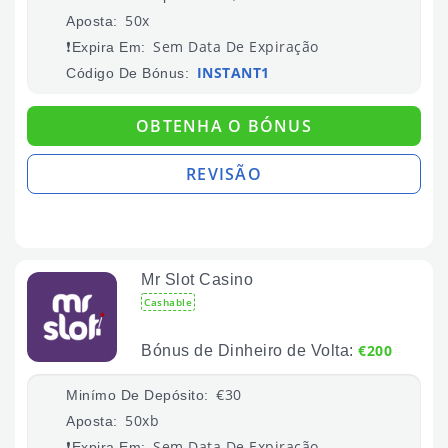
Live Casino NetEnt
50x
Aposta:
Enorme Bónus de Registo
Sem Data De Expiração
❗Expira Em:
24 Horas de Levantamento
INSTANT1
Código De Bónus:
OBTENHA O BÓNUS
REVISÃO
Características
Live Chat Aberto 24/7 com Vários Idiomas
Mr Slot Casino
Um casino Certificado no UK - Recebeu uma
Cashable
licença do UKGC
Com Design amigável com Móvel
€200
Bónus de Dinheiro de Volta:
Um programa VIP lucrativo
€30
Minímo De Depósito:
Múltiplos Depósitos Métodos incluíndo
50xb
Aposta:
BitCoin
Sem Data De Expiração
❗Expira Em: