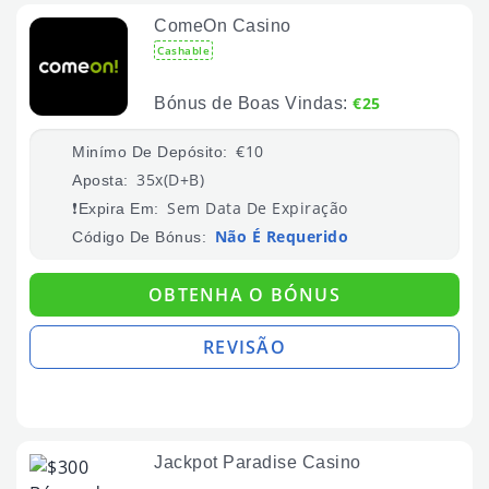
Usa encriptação SSL
ComeOn Casino
Quase todos os jogos NetEnt RNG
Cashable
Corridas Diárias com prémios em dinheiros e
spins gratuitas
€25
Bónus de Boas Vindas:
Design Friendly para Móvel
€10
Minímo De Depósito:
Os Melhores Fornecedores
35x(d+b)
Aposta:
Sem Conta Requerida
Sem Data De Expiração
❗Expira Em:
Suporte Live Chat
Não É Requerido
Código De Bónus:
Jogos Live e Slots Touch disponíveis
OBTENHA O BÓNUS
REVISÃO
Características
Limites de Levantamentos Mais Altos
Jackpot Paradise Casino
Casino online moderno e amigável com o