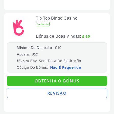
Características
Support a huge number of currencies,
Tip Top Bingo Casino
payment options
Cashable
Comece com um bilhete de €10
Certificado RNG
£ 60
Bónus de Boas Vindas:
Live Casino
£10
Minímo De Depósito:
Design Friendly para Móvel
85x
Aposta:
Um Clube VIP recompensador para jogadores
Sem Data De Expiração
❗Expira Em:
dedicados
Não É Requerido
Código De Bónus:
Selecção enorme de Jackpots NetEnt
Jogos Provados Totalmente Justos
OBTENHA O BÓNUS
REVISÃO
Características