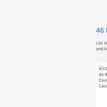
Fetbet Casino
Breakout Gaming Casino
Casino Magix
46
DuduBet Casino
Welcome Slots Casino
List 
WinnersIsland Casino
and b
DizzyWin Casino
WinTingo Casino
Fantastic Spins Casino
MOSTRAR TODOS