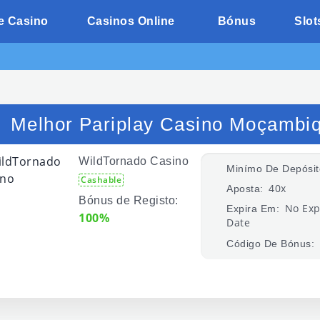
e Casino
Casinos Online
Bónus
Slot
Melhor Pariplay Casino Moçambi
WildTornado Casino
Minímo De Depósi
Cashable
40x
Aposta:
Bónus de Registo:
No Exp
Expira Em:
100%
Date
Código De Bónus:
acterí
Live chat disponível 24/7
cas
Spins Gratuitas e Outras Promoções