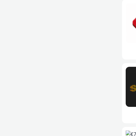
Car
sti
Car
sti