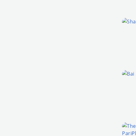
Paf Casino
IGT (WagerWorks)
Slots Angel Casino
Pragmatic Play
Novibet Casino
Elk Studios
goldenpalace Casino
Nyx Interactive
Vbet Casino
Cryptologic (WagerLogic)
Casino 777
GameArt
William Hill Casino
Ezugi
Trada Casino
Endorphina
Platincasino
Yggdrasil Gaming
Zinger Bingo Casino
Genesis Gaming
NetBet Casino
Aristocrat
LVbet Casino
Playson
Sportingbet Casino
Blueprint Gaming
Everum Casino