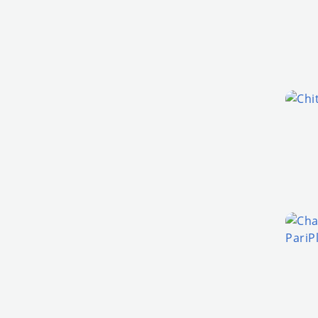
Novomatic
PunchBets Casino
Tip Top Bingo Casino
PlayFrank Casino
Casillion Casino
Space Lilly Casino
IWCasino
CasiTabi Casino
Vegas Spins Casino
circus Casino
Zinger Spins Casino
StarCasino
Winzino Casino
Wirwetten Casino