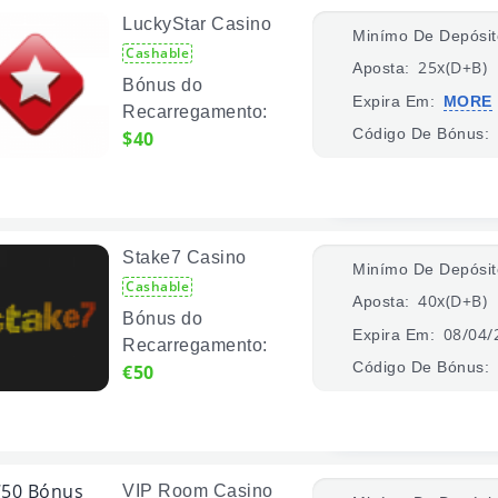
Otimizado para Telemóvel
LuckyStar Casino
Minímo De Depósi
Cashable
25x(d+b)
Aposta:
Bónus do
Expira Em:
Recarregamento:
Código De Bónus:
$40
Sem Data De Ex
Não É Reque
acterí
Spins Gratuitas e Outras Promoções
cas
Múltiplos Depósitos Métodos
Stake7 Casino
Online Desde 2025
Minímo De Depósi
Cashable
LuckyStar Casino desmantelou o
40x(d+b)
Aposta:
Bónus do
requisito de aposta, sem o ganho
08/04/
Expira Em:
Recarregamento:
máximo!
Código De Bónus:
€50
TORERO4
acterí
Não é preciso download, pode-se
cas
jogar de forma instantânea no
Android e iOS
VIP Room Casino