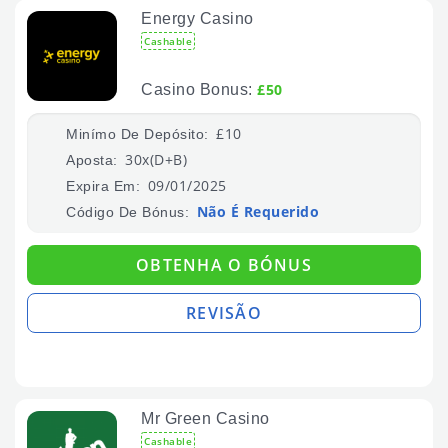
Otimizado para Telemóvel
Energy Casino
Suporte Disponível através do Live Chat
Cashable
Pontos de lealdade
£50
Casino Bonus:
Muitos dos Jackpots NetEnt (Ambos local e
pooled)
£10
Minímo De Depósito:
Certificado de Confiança
30x(d+b)
Aposta:
Casino estabelecido
09/01/2025
Expira Em:
Grande Número de Fornecedores de Slots
Não É Requerido
Código De Bónus:
Site de fácil navegação
OBTENHA O BÓNUS
REVISÃO
Características
Pontos de lealdade
Mr Green Casino
Online Desde 2025
Cashable