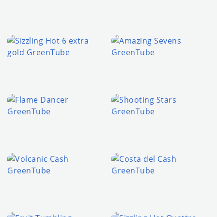
Slots Cafe Casino
Real Time Gaming
Casumo Casino
Quickspin
goldenpalace Casino
Amaya (Chartwell)
Miami Dice Casino
Rival
LVbet Casino
1x2Gaming
Sportingbet Casino
WMS (Williams Interactive)
Thrills Casino
iSoftBet
Karl Casino
Leander Games
Jackpot247 Casino
IGT (WagerWorks)
Meridianbet Casino
Pragmatic Play
Ladbrokes Casino
Elk Studios
GDay Casino
Nyx Interactive
StarCasino
Cryptologic (WagerLogic)
Star Games Casino