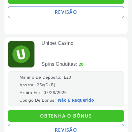
Live Chat Disponível
REVISÃO
Características
Support a huge number of currencies,
Unibet Casino
payment options
Seguro Com Encriptação SSL
Oferta de registo única deixa os jogadores
20
Spins Gratuitas:
rodar a "Roda NetEnt" para Ganhar até 100
£20
Spins Gratuitas
Minímo De Depósito:
25x(d+b)
Aposta:
Vários jackpots da NetEnt
07/28/2025
Expira Em:
Fácil para limitar uma aposta e um depósito
Não É Requerido
Código De Bónus:
Live Chat Disponível
Mais de 600 jogos para se jogar com dinheiro
OBTENHA O BÓNUS
real
Pronto Para Móvel
REVISÃO