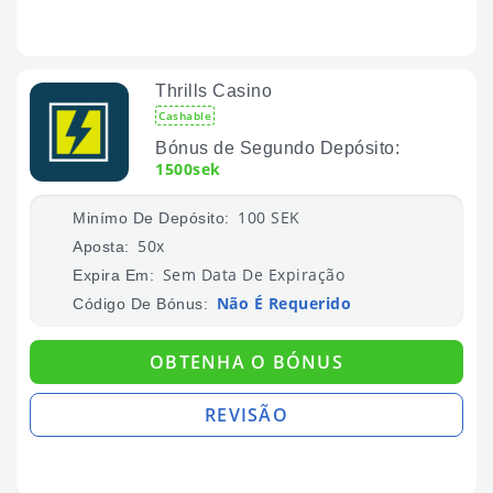
Características
Live Chat Aberto 24/7 com Vários Idiomas
Thrills Casino
Requisito de aposta relativamente baixa
Cashable
Maior Casino Móvel
Bónus de Segundo Depósito:
1500sek
Um programa VIP lucrativo
Vários Fornecedores de Software
100 SEK
Minímo De Depósito:
Melhor casino online em Mozambique
50x
Aposta:
Encontre vários jackpots da NetEnt aqui para
Sem Data De Expiração
Expira Em:
um bom pagamento!
Não É Requerido
Código De Bónus:
Vários idiomas, moedas e métodos de
pagamento
OBTENHA O BÓNUS
REVISÃO
Características