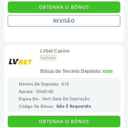
NetEnt jogos Touch
OBTENHA O BÓNUS
Fornecedores de Software Superiores
REVISÃO
Características
Spins Gratuitas e Outras Promoções
LVbet Casino
Casino Móvel
Cashable
Número de Slots Inovadores Enorme e de
Outros Jogos NetEnt Também
€500
Bónus de Terceiro Depósito:
Levantamentos Ilimitados
€10
Minímo De Depósito:
Licença do Reino UNido
30x(d+b)
Aposta:
Slots e Raspadinha
Sem Data De Expiração
Expira Em:
Suporte Live Chat
Não É Requerido
Código De Bónus:
Excelente e fácil de usar
OBTENHA O BÓNUS