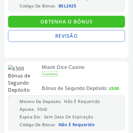
para iGaming num smartphone e tablet
BEL2025
Código De Bónus:
Vários idiomas, moedas e métodos de
pagamento
OBTENHA O BÓNUS
Apoio ao Cliente Bem Informado
REVISÃO
Características
Várias moedas, métodos de pagamento e
Miami Dice Casino
flexibilidade
Cashable
Online Desde 2025
Várias licenças dos mais respeitados corpos
£500
Bónus de Segundo Depósito:
Opt-In Requirida
Não É Requerido
Minímo De Depósito:
Única aventura que o recompensa com spins
35xb
Aposta:
gratuitas e dinheiro
Sem Data De Expiração
Expira Em:
Excelente para jogar no telemóvel
Não É Requerido
Código De Bónus:
goldenpalace Casino móvel casino oferece