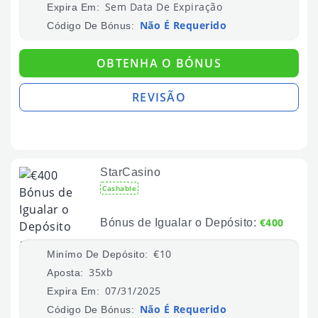
e para ganhar bilhetes grátis para lotarias
Sem Data De Expiração
Expira Em:
semanais & mensais
Não É Requerido
Código De Bónus:
New 2025 Casino
Software Justo
OBTENHA O BÓNUS
REVISÃO
Características
Jogue slots NetEnt, jogos de mesa, live casino
StarCasino
e jackpots!
Cashable
Usa encriptação SSL
Online Desde 2025
€400
Bónus de Igualar o Depósito:
Uma página de Promoções dedicada para
€10
Minímo De Depósito:
manter os jogadores satisfeitos
35xb
Aposta:
Opt-In Requirida
07/31/2025
Expira Em:
Lavagem Manual
Não É Requerido
Código De Bónus: