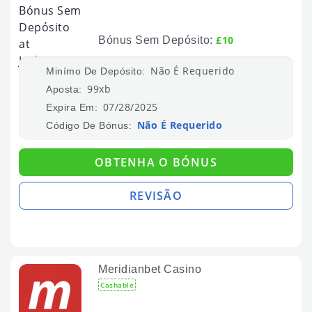
Experimente jogos gratuitamente
Ganhe até €100 de dinheiro extra
£10
Bónus Sem Depósito:
Live Casino NetEnt
Lavagem Manual
Não É Requerido
Minímo De Depósito:
Ótimo Casino Móvel
99xb
Aposta:
Boa combinação de dinheiro & spins
07/28/2025
Expira Em:
Apoio ao Cliente Bem Informado
Não É Requerido
Código De Bónus:
OBTENHA O BÓNUS
REVISÃO
Características
Número de Slots Inovadores Enorme e de
Meridianbet Casino
Outros Jogos NetEnt Também
Cashable
Com Design amigável com Móvel