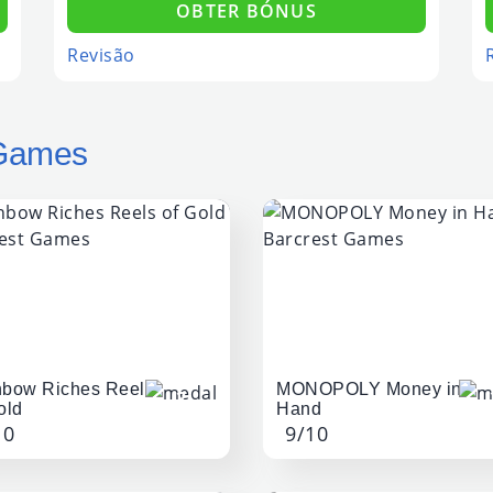
OBTER BÓNUS
Revisão
 Games
JOGUE A DINHEIRO
JOGUE A DINHEIR
REAL
REAL
OGUE POR DIVERSÃO
JOGUE POR DIVERS
nbow Riches Reels
MONOPOLY Money in
2
old
Hand
10
9/10