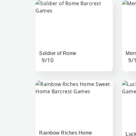
JOGUE A DINHEIRO
REAL
JOGUE POR DIVERSÃO
J
Soldier of Rome
Mer
9/10
9/
JOGUE A DINHEIRO
REAL
JOGUE POR DIVERSÃO
J
Rainbow Riches Home
Luck