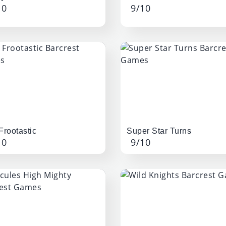
10
9/10
JOGUE A DINHEIRO
JOGUE A DINHEIR
REAL
REAL
OGUE POR DIVERSÃO
JOGUE POR DIVERS
Frootastic
Super Star Turns
10
9/10
JOGUE A DINHEIRO
JOGUE A DINHEIR
REAL
REAL
OGUE POR DIVERSÃO
JOGUE POR DIVERS