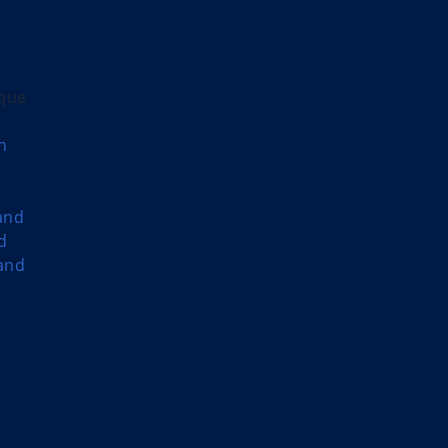
que
h
and
d
and