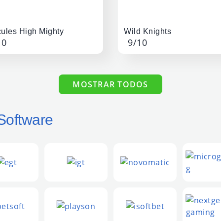
ules High Mighty
Wild Knights
10
9/10
MOSTRAR TODOS
Software