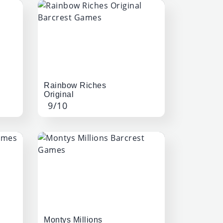
O
JOGUE A DINHEIRO
REAL
ÃO
JOGUE POR DIVERSÃO
Rainbow Riches
Original
9/10
O
JOGUE A DINHEIRO
REAL
ÃO
JOGUE POR DIVERSÃO
Montys Millions