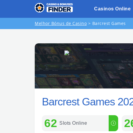
Casinos Online
Melhor Bónus de Casino
>
Barcrest Games
Barcrest Games 20
62
2
Slots Online