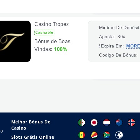
Não É Reque
acterí
Otimizado para Telemóvel
Suporte ao
cas
Enorme Seleção de Jogos
Casino Tropez
Minímo De Depósi
Cashable
30x
Aposta:
Bónus de Boas
❗Expira Em:
100%
Vindas:
Código De Bónus:
Sem Data De Ex
Não É Reque
acterí
Slots da NetEnt disponíveis no
cas
desktop e telemóvel
Live Chat, Telefone e Idioma Aberto
24/7 com Vários Idiomas
Reclame até €200 em dinheiro grátis
Múltiplos Depósitos Métodos
Melhor Bónus De
incluíndo BitCoin
Casino
to
Slots Grátis Online