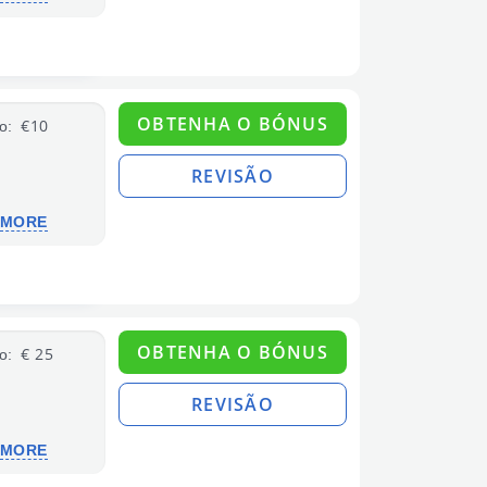
rido
Otimizado para Telemóvel
Jogos Live Oferecidos
OBTENHA O BÓNUS
Os Melhores Fornecedores
€10
to:
REVISÃO
piração
rido
 jogador 24/7
OBTENHA O BÓNUS
€ 25
to:
REVISÃO
piração