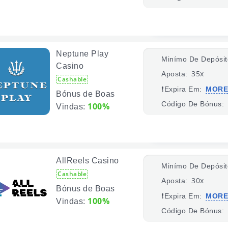
Não É Reque
acterí
Support a huge number of currencies,
cas
payment options
Neptune Play
Licenças EU-Based
Minímo De Depósi
Casino
Ótima Seleção de Jogos
35x
Aposta:
Cashable
❗Expira Em:
Bónus de Boas
Código De Bónus:
100%
Sem Data De Ex
Vindas:
Não É Reque
acterí
Seleção de jogos massico
Suporte ao
cas
Otimizado para Telemóvel
AllReels Casino
Minímo De Depósi
Cashable
30x
Aposta:
Bónus de Boas
❗Expira Em:
100%
Vindas:
Código De Bónus:
Sem Data De Ex