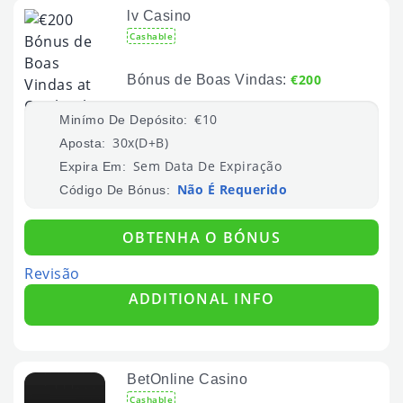
Características
lv Casino
Licenciado por 2 autoridades respeitadas de
Cashable
gaming
Vários Fornecedores de Software
€200
Bónus de Boas Vindas:
Live Chat Disponível 24/7
€10
Minímo De Depósito:
Única aventura que o recompensa com spins
30x(d+b)
Aposta:
gratuitas e dinheiro
Sem Data De Expiração
Expira Em:
ExtraSpel Casino móvel casino oferece NetEnt
Não É Requerido
Código De Bónus:
Touch
Quase todos NEtEnt RNG jogos & vídeos slots
OBTENHA O BÓNUS
Ótimos Torneios de Poker
Revisão
Oferta para Jogar de Forma Instantânea
ADDITIONAL INFO
Características
BetOnline Casino
Ajuda disponível 24/7, até via telefone!
Cashable