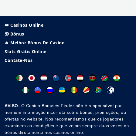
Pouco tempo de levantamento
Compatível com Móvel
BetUS Casino oferece os melhores bónus da
👑 Casinos Online
Microgaming
🎁 Bónus
Casinos Instant Play
Diversos Fornecedores de Slot
🔥 Melhor Bónus De Casino
Casinos Móveis
Bónus Sem Depósito
Pagamentos Rápidos
Slots Grátis Online
Download Casinos
Bónus De Boas Vindas
Contate-Nos
Sites De Bingo
Bónus De Dinheiro De Volta
Casinos Ao Vivo
Spins Gratuitas
Sites De Apostas Desportivas
Bónus Das Apostas Grandes
Casinos De Poker
Casino Que Não Exige Conta
Novos Casinos
AVISO:
O Casino Bonuses Finder não é responsável por
nenhum informação incorreta sobre bónus, promoções, ou
ofertas no website. Nós recomendamos que os jogadores
examinem as condições e que vejam sempre duas vezes os
bónus diretamente nos casinos online.