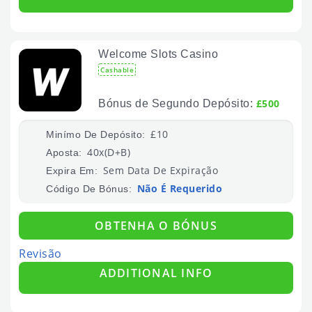
Características
Welcome Slots Casino
Suporte ao jogador 24/7
Cashable
Muitos dos Jackpots NetEnt (Ambos local e
pooled)
£500
Bónus de Segundo Depósito:
Casino Móvel Disponível
£10
Minímo De Depósito:
Milhares de slots e as maiores slots de
40x(d+b)
Aposta:
jackpot
Sem Data De Expiração
Expira Em:
Vários idiomas, moedas e métodos de
Não É Requerido
Código De Bónus:
pagamento
Pagamentos super-rápidos (Processados em
OBTENHA O BÓNUS
2 horas!)
Os bónus expiram depois de 7 dias
Revisão
O casino preferido dos jogadores há 20 anos
ADDITIONAL INFO