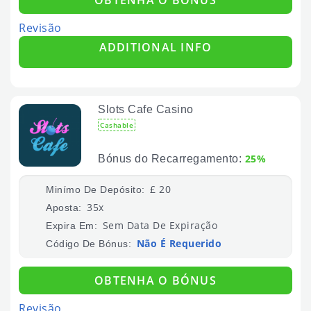
OBTENHA O BÓNUS
Revisão
ADDITIONAL INFO
Características
Slots Cafe Casino
Casino Móvel
Cashable
Várias licenças dos mais respeitados corpos
Mais de 10 Idiomas Diferentes
25%
Bónus do Recarregamento:
Enorme Bónus de Registo
£ 20
Minímo De Depósito:
Predominantemente fornecida pela NetEnt
35x
Aposta:
Melhor Casino em Mozambique
Sem Data De Expiração
Expira Em:
Excitante nova experiência quando joga em
Não É Requerido
Código De Bónus:
duelos contra outros jogadores
Jogos Live e Slots Touch disponíveis
OBTENHA O BÓNUS
Revisão