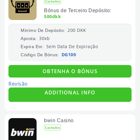
Cashable
Opt-In Requirida
Bónus de Terceiro Depósito:
Esquema de Lealdade Com Pontos Oferecidos
500dkk
Um site limpo e que responde num telemóvel
200 DKK
Minímo De Depósito:
para iGaming num smartphone e tablet
30xb
Aposta:
Ótimos Torneios de Poker
Sem Data De Expiração
Expira Em:
Predominantemente fornecida pela NetEnt
DG100
Código De Bónus:
Live Casino Fantástico
Mais de 600 jogos para se jogar com dinheiro
OBTENHA O BÓNUS
real
Revisão
ADDITIONAL INFO
Características
bwin Casino
Um número razoável de jogos NetEnt
Cashable
É um site que já ganhou vários prémios de