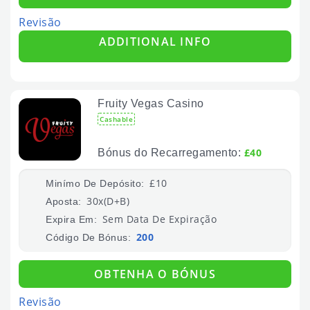
O casino preferido dos jogadores há 20 anos
BlueLions Casino
Revisão
Promoções de Alto Valor
ADDITIONAL INFO
MOSTRAR TODOS
Características
Fruity Vegas Casino
Seguro Com Encriptação SSL
Cashable
Mais de 10 Idiomas Diferentes
Pagamento Rápidp
£40
Bónus do Recarregamento:
Live Casino NetEnt
£10
Minímo De Depósito:
Live Casino
30x(d+b)
Aposta:
Casino Móvel Incluído
Sem Data De Expiração
Expira Em:
Software Justo
200
Código De Bónus:
Bónus de Recarregamento Semanal
OBTENHA O BÓNUS
Revisão