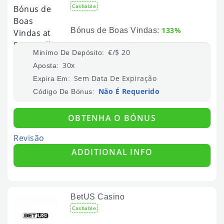
Um casino Certificado no UK - Recebeu uma
Cashable
licença do UKGC
Enorme Seleção de Jogos
133%
Bónus de Boas Vindas:
Suporte ao jogador 24/7
€/$ 20
Minímo De Depósito:
Corridas Diárias com prémios em dinheiros e
30x
Aposta:
spins gratuitas
Sem Data De Expiração
Expira Em:
Quase todo o ângulo de gaming da NetEnt
Não É Requerido
Código De Bónus:
coberto
Ótimas Slots
OBTENHA O BÓNUS
Casino pronto para Móvel
Revisão
Live Casino Fantástico
ADDITIONAL INFO
Características
BetUS Casino
Quase todos os jogos NetEnt RNG
Cashable
Online Desde 2025