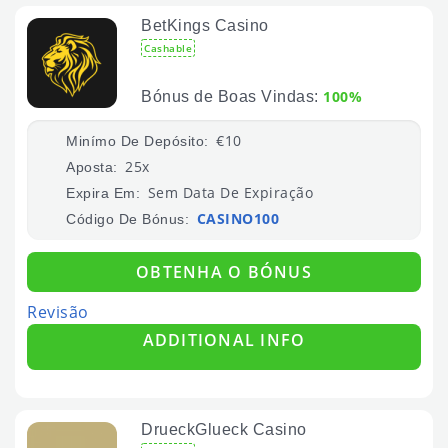
Características
BetKings Casino
Suporte ao jogador 24/7
Cashable
Jogos de Raspadinhas
Certificado RNG
100%
Bónus de Boas Vindas:
Desfrute do tempo de validade ilimitado
€10
Minímo De Depósito:
LotaPlay Casino móvel casino oferece NetEnt
25x
Aposta:
Touch
Sem Data De Expiração
Expira Em:
Predominantemente fornecida pela NetEnt
CASINO100
Código De Bónus:
Bons Bónus
Oferta Generosa de Registo
OBTENHA O BÓNUS
Revisão
ADDITIONAL INFO
Características
DrueckGlueck Casino
Usa encriptação SSL