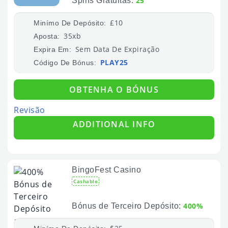
25
Spins Gratuitas:
aposta, sem o ganho máximo!
£10
Minímo De Depósito:
Casino online moderno e amigável com o
35xb
telemóvel
Aposta:
Sem Data De Expiração
Expira Em:
Todo o conteúdo da NetEnt disponível
PLAY25
Código De Bónus:
Os Melhores Fornecedores
Requisito de aposta baixa
OBTENHA O BÓNUS
Lealdade VIP recompensada com ofertas
especiais & prendas
Revisão
Tema únique e legendários que é certo que
ADDITIONAL INFO
irá fazer fruror com os fãs da música
Características
BingoFest Casino
Recompensas generosas que dão Spins
Cashable
Gratuitas + Dinheiro
Seguro Com Encriptação SSL
400%
Bónus de Terceiro Depósito:
Selecção enorme de Jackpots NetEnt