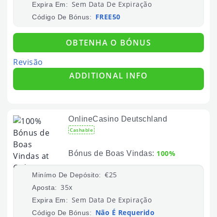
Sem Data De Expiração
Expira Em:
Comece logo a jogar - Não é necessário
FREE50
Código De Bónus:
download, jogue no seu browser
Jogos Live Streamed Desde Portomado
OBTENHA O BÓNUS
Casino em Malta
Revisão
Oferta Generosa de Registo
ADDITIONAL INFO
Características
OnlineCasino Deutschland
Suporte ao jogador 24/7
Cashable
O Melhor Casino Móvel
Levantamentos Ilimitados
100%
Bónus de Boas Vindas:
Licença de Jogo do Reino Unido
€25
Minímo De Depósito:
Corridas Diárias com prémios em dinheiros e
35x
Aposta:
spins gratuitas
Sem Data De Expiração
Expira Em:
Quase todo o ângulo de gaming da NetEnt
Não É Requerido
Código De Bónus: