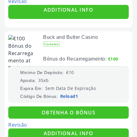
Revisão
também com o VIP
ADDITIONAL INFO
Características
Buck and Butler Casino
Enorme Seleção de Slots
Cashable
Seguro Com Encriptação SSL
Com Design amigável com Móvel
€100
Bónus do Recarregamento:
BetKurus Casino desmantelou o requisito de
€10
Minímo De Depósito:
aposta, sem o ganho máximo!
35xb
Aposta:
Sem Requisito de Aposto nas Spins Gratuitas
Sem Data De Expiração
Expira Em:
Pouco tempo de levantamento
Reload1
Código De Bónus:
Única aventura que o recompensa com spins
gratuitas e dinheiro
OBTENHA O BÓNUS
Encontre vários jackpots da NetEnt aqui para
Revisão
um bom pagamento!
ADDITIONAL INFO