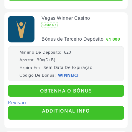
Características
Vegas Winner Casino
Licenças EU-Based
Cashable
Live chat disponível 24/7
Uma página de Promoções dedicada para
€1 000
Bónus de Terceiro Depósito:
manter os jogadores satisfeitos
€20
Minímo De Depósito:
Live Casino
30x(d+b)
Aposta:
Potenciado por Muitos Vendedores Líderes
Sem Data De Expiração
Expira Em:
de Software
WINNER3
Código De Bónus:
O catálogo completo da NetEnt - Slots, live
casino, local e pooled jackpots!
OBTENHA O BÓNUS
Mais de 600 jogos para se jogar com dinheiro
real
Revisão
Excelente casino móvel (Android,
ADDITIONAL INFO
iPhone/iPad)