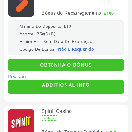
Seguro Com Encriptação SSL
24/7 suporte ao cliente
£100
Bónus do Recarregamento:
Casino online moderno e amigável com o
£10
Minímo De Depósito:
telemóvel
35x(d+b)
Aposta:
Vários jackpots da NetEnt
Sem Data De Expiração
Expira Em:
Comece logo a jogar - Não é necessário
Não É Requerido
Código De Bónus:
download, jogue no seu browser
Programa VIP do casino para mais
OBTENHA O BÓNUS
recompensações
Revisão
Incrível casino para jogadres de slots
ADDITIONAL INFO
Características
Spinit Casino
Um casino Certificado no UK - Recebeu uma
Cashable
licença do UKGC
Online Desde 2025