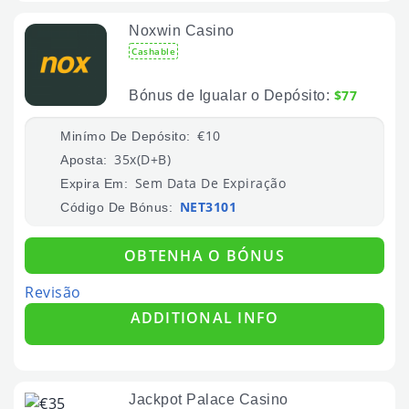
Características
Noxwin Casino
Um pacote de boas-vindas fantástico
Cashable
Muitos dos Jackpots NetEnt (Ambos local e
pooled)
$77
Bónus de Igualar o Depósito:
Certificado de Confiança
€10
Minímo De Depósito:
Live Chat
35x(d+b)
Aposta:
Design Friendly para Móvel
Sem Data De Expiração
Expira Em:
Os Melhores Fornecedores
NET3101
Código De Bónus:
Excelente e fácil de usar
Múltiplos Fornecedores de Slot
OBTENHA O BÓNUS
Revisão
ADDITIONAL INFO
Características
Jackpot Palace Casino