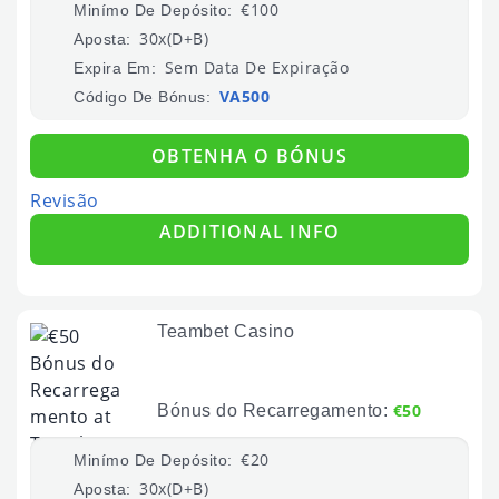
BetPlay Casino desmantelou o requisito de
€100
Minímo De Depósito:
aposta, sem o ganho máximo!
30x(d+b)
Aposta:
Certificado de Confiança
Sem Data De Expiração
Expira Em:
VA500
Código De Bónus:
Seleção de jogos NetEnt RNG
Site de fácil navegação
OBTENHA O BÓNUS
Várias Slots e Jogos Live Disponíveis
Jogos excelentes & apoio ao cliente, incrível
Revisão
no telemóvel - BetPlay Casino é o casino ao
ADDITIONAL INFO
que os outros são comparados
Os bónus expiram depois de 7 dias
Características
Teambet Casino
Todas as áreas de jogos da NetEnt cobertas
Ótimo Casino
Usa encriptação SSL
€50
Bónus do Recarregamento:
Enorme Seleção de Jogos
€20
Minímo De Depósito:
Comece com um bilhete de €10
30x(d+b)
Aposta: