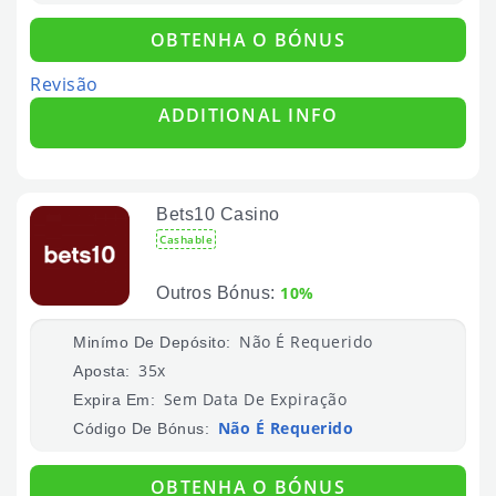
KingPlayer Casino
1xBet Casino
OBTENHA O BÓNUS
BetAdonis Casino
Revisão
Parasino Casino
ADDITIONAL INFO
Wonclub Casino
Características
Bets10 Casino
Múltiplos Depósitos Métodos
Cashable
Ajuda disponível 24/7, até via telefone!
Disponível para Jogar Instantaneamente
10%
Outros Bónus:
Enorme Variedade de Jogos de Casino
Não É Requerido
Minímo De Depósito:
Excelentes Jogos de Casino
35x
Aposta:
Sem Data De Expiração
Expira Em:
Não É Requerido
Código De Bónus:
OBTENHA O BÓNUS