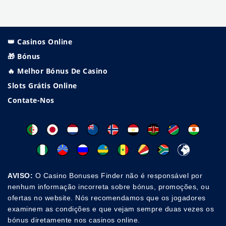
Grande Número de Fornecedores de Slots
Encontre vários jackpots da NetEnt aqui para
um bom pagamento!
👑 Casinos Online
O casino preferido dos jogadores há 20 anos
🎁 Bónus
Casinos Instant Play
Bónus de Recarregamento Semanal
🔥 Melhor Bónus De Casino
Casinos Móveis
Bónus Sem Depósito
Pronto Para Móvel
Slots Grátis Online
Download Casinos
Bónus De Boas Vindas
Contate-Nos
Sites De Bingo
Bónus De Dinheiro De Volta
Casinos Ao Vivo
Spins Gratuitas
Sites De Apostas Desportivas
Bónus Das Apostas Grandes
Casinos De Poker
Casino Que Não Exige Conta
Novos Casinos
AVISO:
O Casino Bonuses Finder não é responsável por
nenhum informação incorreta sobre bónus, promoções, ou
ofertas no website. Nós recomendamos que os jogadores
examinem as condições e que vejam sempre duas vezes os
bónus diretamente nos casinos online.