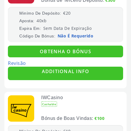
€300
Bónus de Terceiro Depósito:
ENcontr facilmente jogos NetEnt com o seu
€20
Minímo De Depósito:
Slot Fornecedor filtro
40xb
Aposta:
Faça apostas de €5 por ronda
Sem Data De Expiração
Expira Em:
Uma Seleção de Jogos Live de Mesa
Não É Requerido
Código De Bónus:
Encontrado no Live Casino
Apoio ao Cliente Bem Informado
OBTENHA O BÓNUS
Levantamentos Instantâneos
Revisão
Excelente casino móvel (Android,
iPhone/iPad)
ADDITIONAL INFO
Características
IWCasino
Live Chat Aberto 24/7 com Vários Idiomas
Cashable
Ótimo Casino
Reclame até €200 em dinheiro grátis
€100
Bónus de Boas Vindas:
Excelente no computador, melhor no