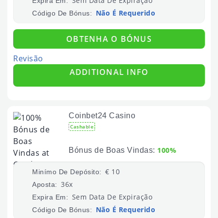
Sem Data De Expiração
Expira Em:
Play4Win Casino
O website otimizado para o telemóvel
Não É Requerido
Código De Bónus:
Yggdrasil Gaming
Wonderland Casino
Jogos Permitidos
Genesis Gaming
BetKurus Casino
OBTENHA O BÓNUS
Aristocrat
Buck and Butler Casino
Revisão
Playson
SpinEmpire Casino
ADDITIONAL INFO
Blueprint Gaming
Noxwin Casino
Novomatic
Jackpot Palace Casino
Características
Coinbet24 Casino
Mr Ringo Casino
Otimizado para Telemóvel
Cashable
Anna Casino
Enorme Seleção de Jogos
Suporte ao jogador 24/7
100%
Bónus de Boas Vindas:
PlayHippo Casino
90Dakika Casino
€ 10
Minímo De Depósito:
36x
Staybet Casino
Aposta:
Sem Data De Expiração
Expira Em:
BetNCatch Casino
Não É Requerido
Código De Bónus: