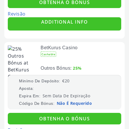
OBTENHA O BÓNUS
Um filtro de fornecedor para restringir para
Revisão
apenas as slots dos softwares de topo
ADDITIONAL INFO
Características
BetKurus Casino
Ótimo Casino
Cashable
O Melhor Casino Móvel
24/7 serviço ao cliente
25%
Outros Bónus:
Seleção de jogos NetEnt RNG
€20
Minímo De Depósito:
Vários idiomas, moedas e métodos de
Aposta:
pagamento
Sem Data De Expiração
Expira Em:
Requisito de aposta baixa
Não É Requerido
Código De Bónus:
Mais de 600 jogos para se jogar com dinheiro
real
OBTENHA O BÓNUS
Promoções regulares com spins e férias, e